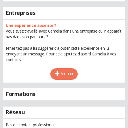
Entreprises
Une expérience absente ?
Vous avez travaillé avec Camelia dans une entreprise qui n'apparaît
pas dans son parcours ?
N'hésitez pas à lui suggérer d'ajouter cette expérience en lui
envoyant un message. Pour cela ajoutez d'abord Camelia à vos
contacts.
Ajouter
Formations
Réseau
Pas de contact professionnel