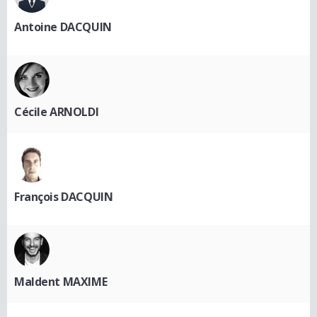
Antoine DACQUIN
Cécile ARNOLDI
François DACQUIN
Maldent MAXIME