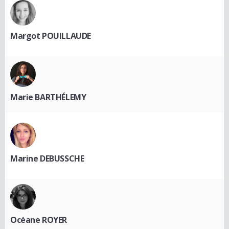
Margot POUILLAUDE
Marie BARTHÉLEMY
Marine DEBUSSCHE
Océane ROYER