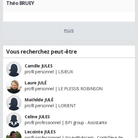
Théo BRUEY
PLUS
Vous recherchez peut-être
Camille JULES
profil personnel | LISIEUX
Laure JULÉ
profil personnel | LE PLESSIS ROBINSON
Mathilde JULÉ
profil personnel | LORIENT
Celine JULES
profil professionnel | BPI group - Assistante
Lecointe JULES
profil professionnel | YoungRubicam - Contrôleur de