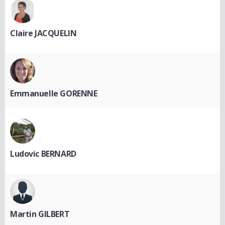
Claire JACQUELIN
Emmanuelle GORENNE
Ludovic BERNARD
Martin GILBERT