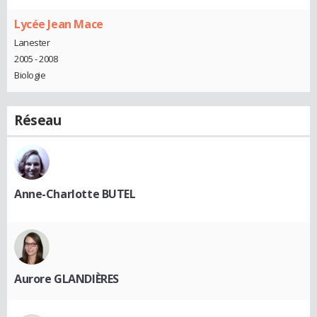
Lycée Jean Mace
Lanester
2005 - 2008
Biologie
Réseau
Anne-Charlotte BUTEL
Aurore GLANDIÈRES