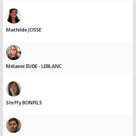
Mathilde JOSSE
Mélanie EUDE - LEBLANC
Steffy BONFILS