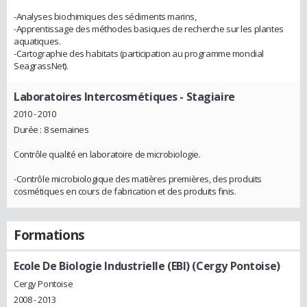
-Analyses biochimiques des sédiments marins,
-Apprentissage des méthodes basiques de recherche sur les plantes
aquatiques.
-Cartographie des habitats (participation au programme mondial
SeagrassNet).
Laboratoires Intercosmétiques
- Stagiaire
2010 - 2010
Durée : 8 semaines
Contrôle qualité en laboratoire de microbiologie.
-Contrôle microbiologique des matières premières, des produits
cosmétiques en cours de fabrication et des produits finis.
Formations
Ecole De Biologie Industrielle (EBI) (Cergy Pontoise)
Cergy Pontoise
2008 - 2013