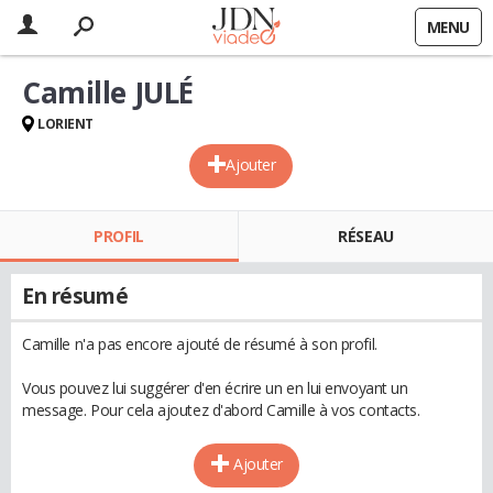
MENU
Camille JULÉ
LORIENT
Ajouter
PROFIL
RÉSEAU
En résumé
Camille n'a pas encore ajouté de résumé à son profil.
Vous pouvez lui suggérer d'en écrire un en lui envoyant un
message. Pour cela ajoutez d'abord Camille à vos contacts.
Ajouter