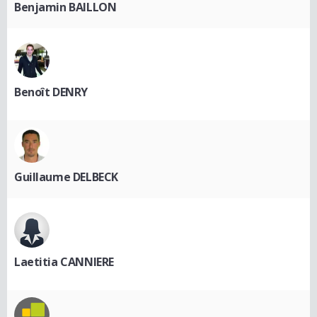
Benjamin BAILLON
Benoît DENRY
Guillaume DELBECK
Laetitia CANNIERE