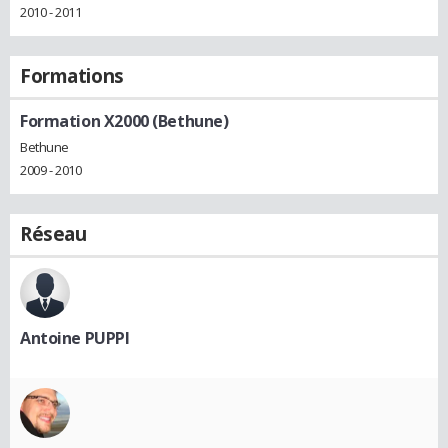
2010 - 2011
Formations
Formation X2000 (Bethune)
Bethune
2009 - 2010
Réseau
Antoine PUPPI