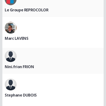
Le Groupe REPROCOLOR
Marc LAVENS
Nini.frion FRION
Stephane DUBOIS