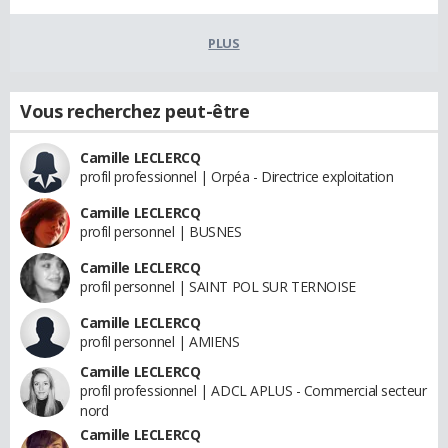
PLUS
Vous recherchez peut-être
Camille LECLERCQ
profil professionnel | Orpéa - Directrice exploitation
Camille LECLERCQ
profil personnel | BUSNES
Camille LECLERCQ
profil personnel | SAINT POL SUR TERNOISE
Camille LECLERCQ
profil personnel | AMIENS
Camille LECLERCQ
profil professionnel | ADCL APLUS - Commercial secteur
nord
Camille LECLERCQ