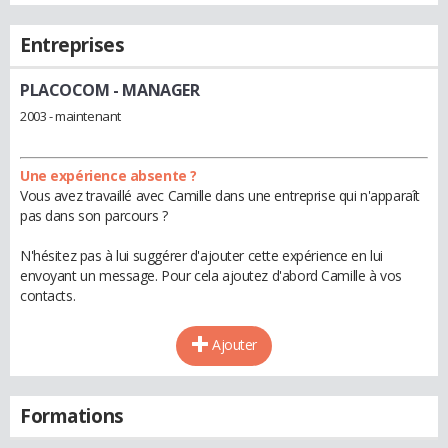
Entreprises
PLACOCOM
- MANAGER
2003 - maintenant
Une expérience absente ?
Vous avez travaillé avec Camille dans une entreprise qui n'apparaît
pas dans son parcours ?
N'hésitez pas à lui suggérer d'ajouter cette expérience en lui
envoyant un message. Pour cela ajoutez d'abord Camille à vos
contacts.
Ajouter
Formations