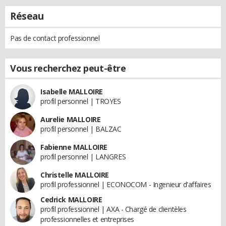
Réseau
Pas de contact professionnel
Vous recherchez peut-être
Isabelle MALLOIRE
profil personnel | TROYES
Aurelie MALLOIRE
profil personnel | BALZAC
Fabienne MALLOIRE
profil personnel | LANGRES
Christelle MALLOIRE
profil professionnel | ECONOCOM - Ingenieur d'affaires
Cedrick MALLOIRE
profil professionnel | AXA - Chargé de clientèles
professionnelles et entreprises