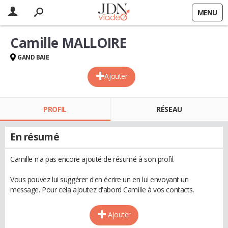
MENU
Camille MALLOIRE
GAND BAIE
Ajouter
PROFIL
RÉSEAU
En résumé
Camille n'a pas encore ajouté de résumé à son profil.
Vous pouvez lui suggérer d'en écrire un en lui envoyant un
message. Pour cela ajoutez d'abord Camille à vos contacts.
Ajouter