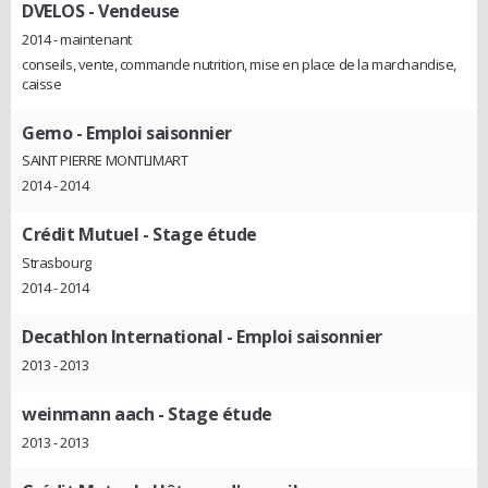
DVELOS
- Vendeuse
2014 - maintenant
conseils, vente, commande nutrition, mise en place de la marchandise,
caisse
Gemo
- Emploi saisonnier
SAINT PIERRE MONTLIMART
2014 - 2014
Crédit Mutuel
- Stage étude
Strasbourg
2014 - 2014
Decathlon International
- Emploi saisonnier
2013 - 2013
weinmann aach
- Stage étude
2013 - 2013