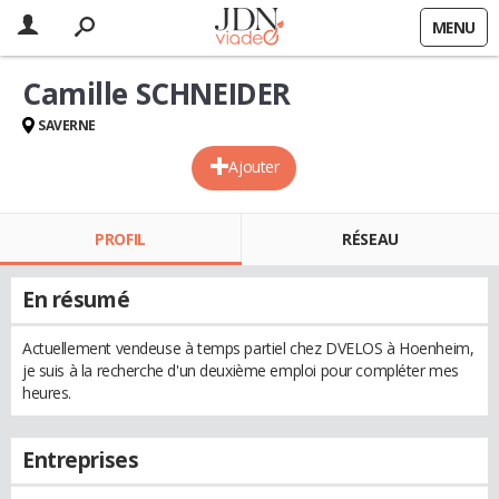
MENU
Camille SCHNEIDER
SAVERNE
Ajouter
PROFIL
RÉSEAU
En résumé
Actuellement vendeuse à temps partiel chez DVELOS à Hoenheim,
je suis à la recherche d'un deuxième emploi pour compléter mes
heures.
Entreprises