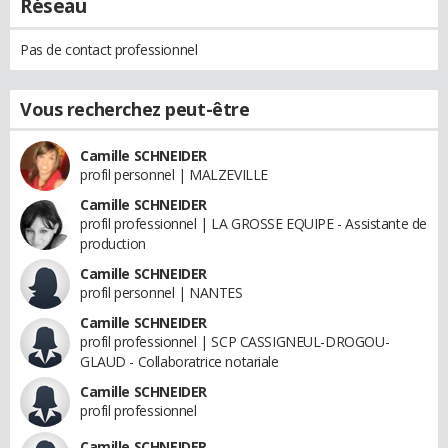
Réseau
Pas de contact professionnel
Vous recherchez peut-être
Camille SCHNEIDER
profil personnel | MALZEVILLE
Camille SCHNEIDER
profil professionnel | LA GROSSE EQUIPE - Assistante de
production
Camille SCHNEIDER
profil personnel | NANTES
Camille SCHNEIDER
profil professionnel | SCP CASSIGNEUL-DROGOU-
GLAUD - Collaboratrice notariale
Camille SCHNEIDER
profil professionnel
Camille SCHNEIDER