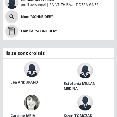
profil personnel | SAINT THIBAULT DES VIGNES
Nom "SCHNEIDER"
Famille "SCHNEIDER"
Ils se sont croisés
Léa ANDURAND
Estefania MILLAN
MEDINA
Caroline IARIA
Kevin TOMCZAK