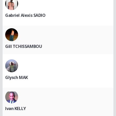
Gabriel Alexis SADIO
Gill TCHISSAMBOU
Glysch MAK
Ivan KELLY