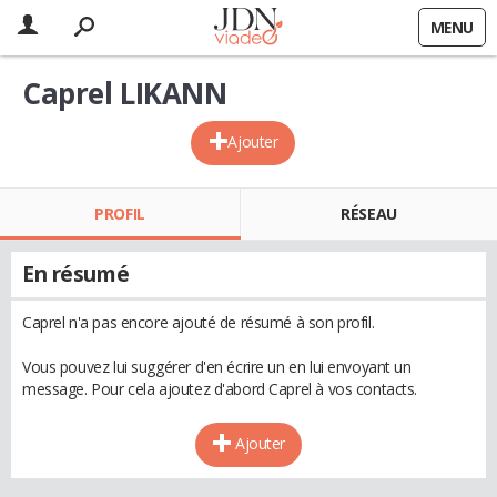
MENU
Caprel LIKANN
Ajouter
PROFIL
RÉSEAU
En résumé
Caprel n'a pas encore ajouté de résumé à son profil.
Vous pouvez lui suggérer d'en écrire un en lui envoyant un
message. Pour cela ajoutez d'abord Caprel à vos contacts.
Ajouter