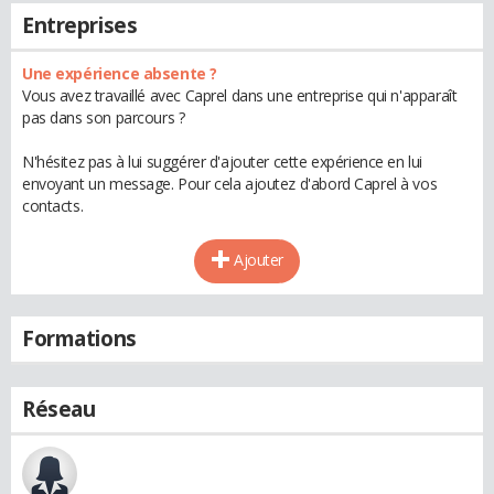
Entreprises
Une expérience absente ?
Vous avez travaillé avec Caprel dans une entreprise qui n'apparaît
pas dans son parcours ?
N'hésitez pas à lui suggérer d'ajouter cette expérience en lui
envoyant un message. Pour cela ajoutez d'abord Caprel à vos
contacts.
Ajouter
Formations
Réseau