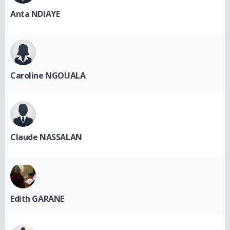
Anta NDIAYE
Caroline NGOUALA
Claude NASSALAN
Edith GARANE