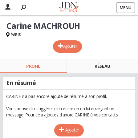
MENU
Carine MACHROUH
PARIS
Ajouter
PROFIL
RÉSEAU
En résumé
CARINE n'a pas encore ajouté de résumé à son profil.
Vous pouvez lui suggérer d'en écrire un en lui envoyant un
message. Pour cela ajoutez d'abord CARINE à vos contacts.
Ajouter