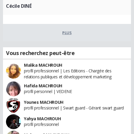
Cécile DINÉ
PLUS
Vous recherchez peut-être
Malika MACHROUH
profil professionnel | Les Editions - Chargée des
relations publiques et développement marketing
Hafida MACHROUH
profil personnel | VEDENE
Younes MACHROUH
profil professionnel | Swart guard - Gérant swart guard
Yahya MACHROUH
profil professionnel