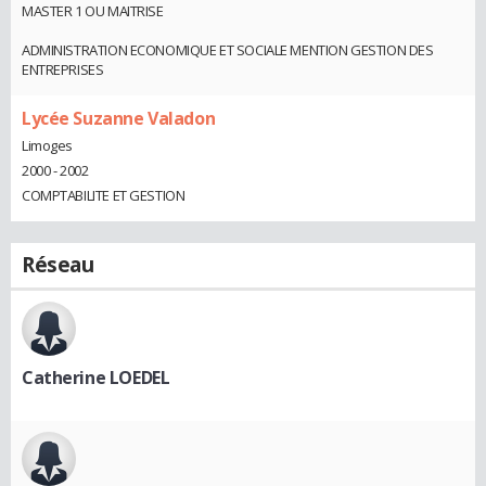
MASTER 1 OU MAITRISE
ADMINISTRATION ECONOMIQUE ET SOCIALE MENTION GESTION DES
ENTREPRISES
Lycée Suzanne Valadon
Limoges
2000 - 2002
COMPTABILITE ET GESTION
Réseau
Catherine LOEDEL