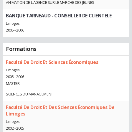
ANIMATION DE L AGENCE SUR LE MARCHE DES JEUNES
BANQUE TARNEAUD
- CONSEILLER DE CLIENTELE
Limoges
2005 - 2006
Formations
Faculté De Droit Et Sciences Économiques
Limoges
2005 - 2006
MASTER
SCIENCES DU MANAGEMENT
Faculté De Droit Et Des Sciences Économiques De
Limoges
Limoges
2002 - 2005