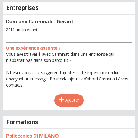
Entreprises
Damiano Carminati
- Gerant
2011 - maintenant
Une expérience absente ?
Vous avez travaillé avec Carminati dans une entreprise qui
n'apparaît pas dans son parcours ?
N'hésitez pas à lui suggérer d'ajouter cette expérience en lui
envoyant un message. Pour cela ajoutez d'abord Carminati à vos
contacts.
Ajouter
Formations
Politecnico Di MILANO