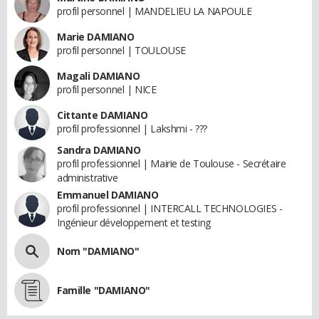
profil personnel | MANDELIEU LA NAPOULE
Marie DAMIANO
profil personnel | TOULOUSE
Magali DAMIANO
profil personnel | NICE
Cittante DAMIANO
profil professionnel | Lakshmi - ???
Sandra DAMIANO
profil professionnel | Mairie de Toulouse - Secrétaire
administrative
Emmanuel DAMIANO
profil professionnel | INTERCALL TECHNOLOGIES -
Ingénieur développement et testing
Nom "DAMIANO"
Famille "DAMIANO"