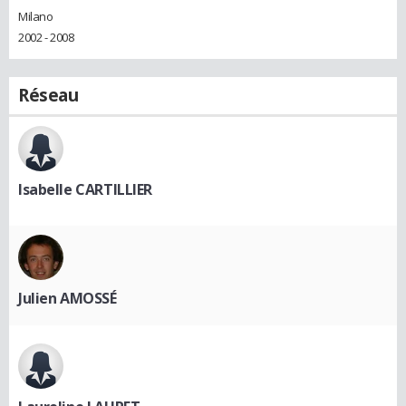
Milano
2002 - 2008
Réseau
Isabelle CARTILLIER
Julien AMOSSÉ