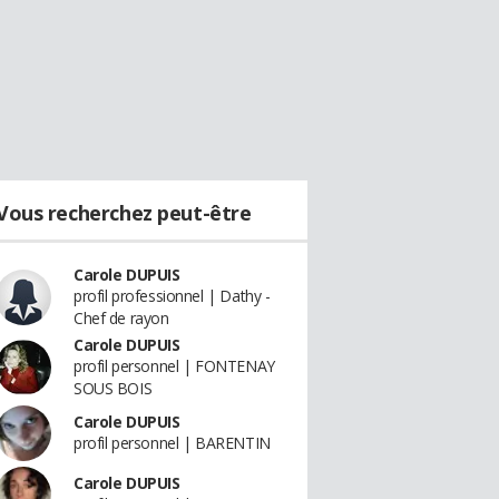
Vous recherchez peut-être
Carole DUPUIS
profil professionnel | Dathy -
Chef de rayon
Carole DUPUIS
profil personnel | FONTENAY
SOUS BOIS
Carole DUPUIS
profil personnel | BARENTIN
Carole DUPUIS