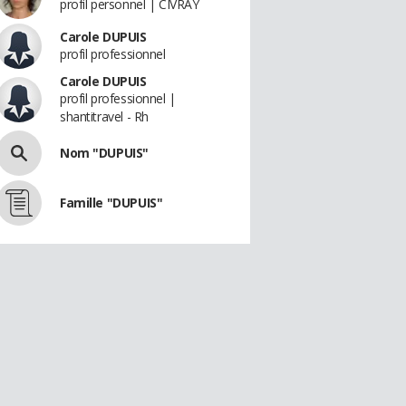
profil personnel | CIVRAY
Carole DUPUIS
profil professionnel
Carole DUPUIS
profil professionnel |
shantitravel - Rh
Nom "DUPUIS"
Famille "DUPUIS"