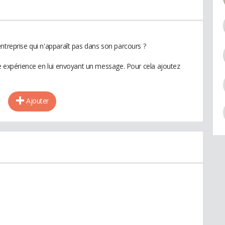
ntreprise qui n'apparaît pas dans son parcours ?
te expérience en lui envoyant un message. Pour cela ajoutez
Ajouter