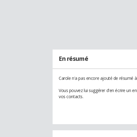
En résumé
Carole n'a pas encore ajouté de résumé à 
Vous pouvez lui suggérer d'en écrire un e
vos contacts.