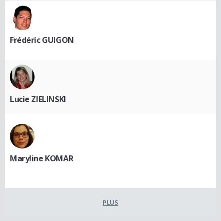
Frédéric GUIGON
Lucie ZIELINSKI
Maryline KOMAR
PLUS