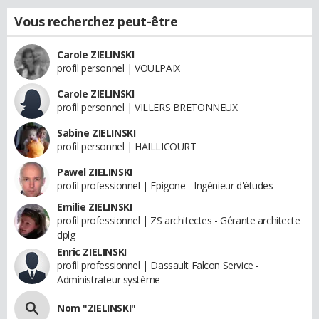
Vous recherchez peut-être
Carole ZIELINSKI
profil personnel | VOULPAIX
Carole ZIELINSKI
profil personnel | VILLERS BRETONNEUX
Sabine ZIELINSKI
profil personnel | HAILLICOURT
Pawel ZIELINSKI
profil professionnel | Epigone - Ingénieur d'études
Emilie ZIELINSKI
profil professionnel | ZS architectes - Gérante architecte
dplg
Enric ZIELINSKI
profil professionnel | Dassault Falcon Service -
Administrateur système
Nom "ZIELINSKI"