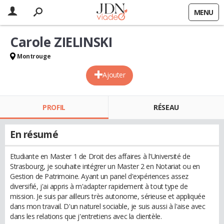
MENU
Carole ZIELINSKI
Montrouge
Ajouter
PROFIL
RÉSEAU
En résumé
Etudiante en Master 1 de Droit des affaires à l'Université de
Strasbourg, je souhaite intégrer un Master 2 en Notariat ou en
Gestion de Patrimoine. Ayant un panel d'expériences assez
diversifié, j'ai appris à m'adapter rapidement à tout type de
mission. Je suis par ailleurs très autonome, sérieuse et appliquée
dans mon travail. D'un naturel sociable, je suis aussi à l'aise avec
dans les relations que j'entretiens avec la clientèle.