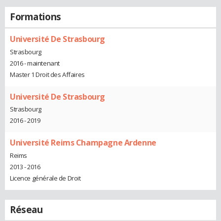
Formations
Université De Strasbourg
Strasbourg
2016 - maintenant
Master 1 Droit des Affaires
Université De Strasbourg
Strasbourg
2016 - 2019
Université Reims Champagne Ardenne
Reims
2013 - 2016
Licence générale de Droit
Réseau