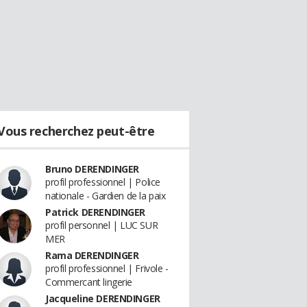
Vous recherchez peut-être
Bruno DERENDINGER
profil professionnel | Police
nationale - Gardien de la paix
Patrick DERENDINGER
profil personnel | LUC SUR
MER
Rama DERENDINGER
profil professionnel | Frivole -
Commercant lingerie
Jacqueline DERENDINGER