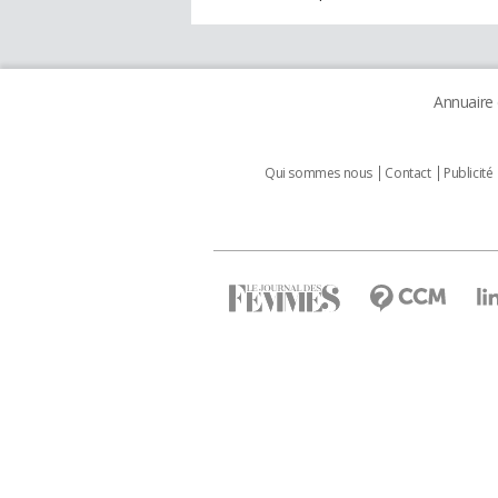
Annuaire
Qui sommes nous
Contact
Publicité