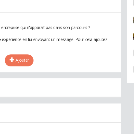
 entreprise qui n'apparaît pas dans son parcours ?
te expérience en lui envoyant un message. Pour cela ajoutez
Ajouter