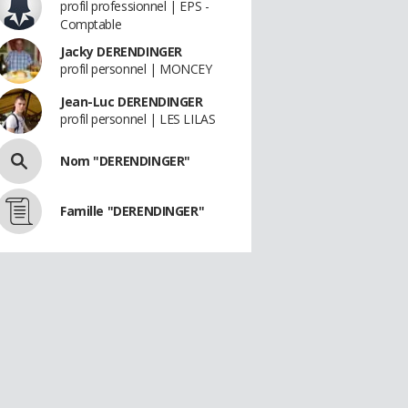
profil professionnel | EPS -
Comptable
Jacky DERENDINGER
profil personnel | MONCEY
Jean-Luc DERENDINGER
profil personnel | LES LILAS
Nom "DERENDINGER"
Famille "DERENDINGER"