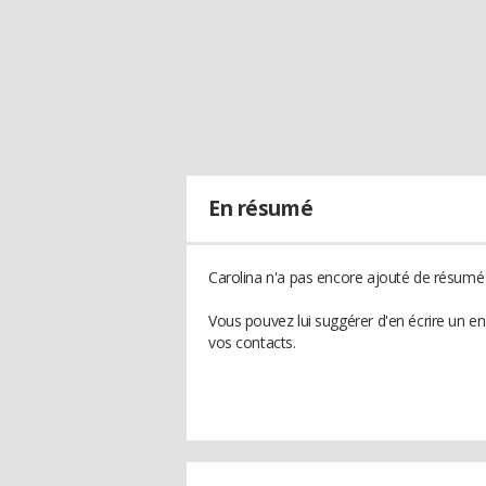
En résumé
Carolina n'a pas encore ajouté de résumé à
Vous pouvez lui suggérer d'en écrire un e
vos contacts.