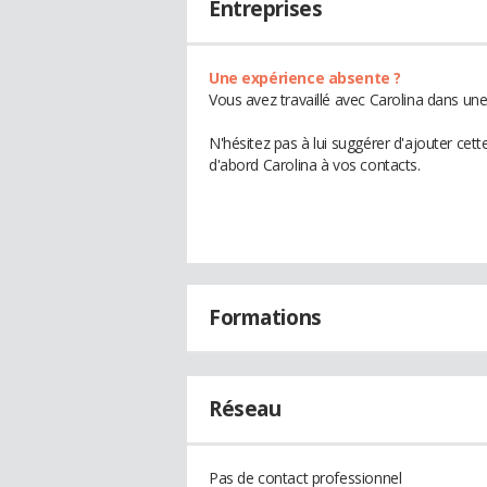
Entreprises
Une expérience absente ?
Vous avez travaillé avec Carolina dans une
N'hésitez pas à lui suggérer d'ajouter cet
d'abord Carolina à vos contacts.
Formations
Réseau
Pas de contact professionnel