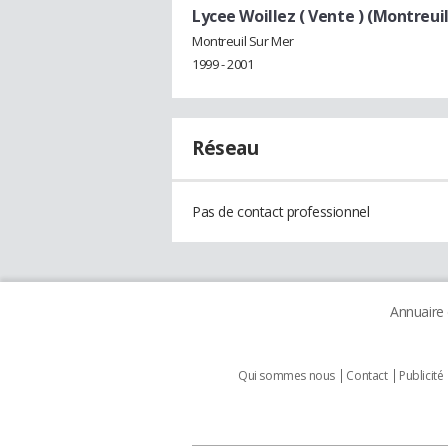
Lycee Woillez ( Vente ) (Montreui
Montreuil Sur Mer
1999 - 2001
Réseau
Pas de contact professionnel
Annuaire
Qui sommes nous
Contact
Publicité