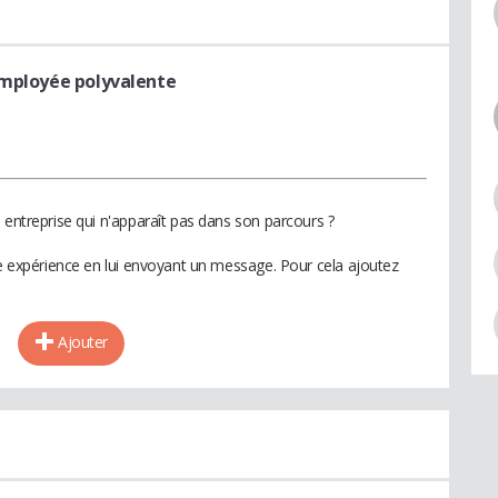
Employée polyvalente
 entreprise qui n'apparaît pas dans son parcours ?
te expérience en lui envoyant un message. Pour cela ajoutez
Ajouter