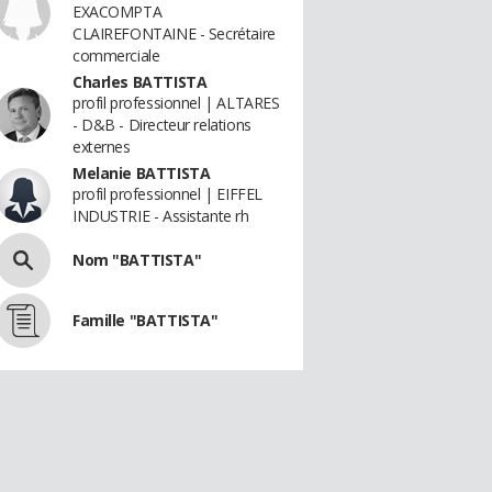
EXACOMPTA
CLAIREFONTAINE - Secrétaire
commerciale
Charles BATTISTA
profil professionnel | ALTARES
- D&B - Directeur relations
externes
Melanie BATTISTA
profil professionnel | EIFFEL
INDUSTRIE - Assistante rh
Nom "BATTISTA"
Famille "BATTISTA"