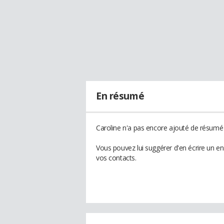
En résumé
Caroline n'a pas encore ajouté de résumé à
Vous pouvez lui suggérer d'en écrire un e
vos contacts.