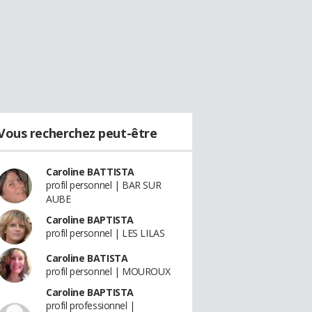
Vous recherchez peut-être
Caroline BATTISTA
profil personnel | BAR SUR
AUBE
Caroline BAPTISTA
profil personnel | LES LILAS
Caroline BATISTA
profil personnel | MOUROUX
Caroline BAPTISTA
profil professionnel |