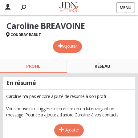
MENU
Caroline BREAVOINE
COUDRAY RABUT
Ajouter
PROFIL
RÉSEAU
En résumé
Caroline n'a pas encore ajouté de résumé à son profil.
Vous pouvez lui suggérer d'en écrire un en lui envoyant un
message. Pour cela ajoutez d'abord Caroline à vos contacts.
Ajouter