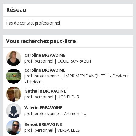
Réseau
Pas de contact professionnel
Vous recherchez peut-être
Caroline BREAVOINE
profil personnel | COUDRAY-RABUT
Caroline BRÉAVOINE
profil professionnel | IMPRIMERIE ANQUETIL - Deviseur
- fabricant
Nathalie BREAVOINE
profil personnel | HONFLEUR
Valerie BREAVOINE
profil professionnel | Artimon - ....
Benoit BREAVOINE
profil personnel | VERSAILLES