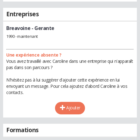
Entreprises
Breavoine
- Gerante
1990 - maintenant
Une expérience absente ?
Vous avez travaillé avec Caroline dans une entreprise qui n'apparaît
pas dans son parcours ?
N'hésitez pas à lui suggérer d'ajouter cette expérience en lui
envoyant un message. Pour cela ajoutez d'abord Caroline à vos
contacts.
Ajouter
Formations