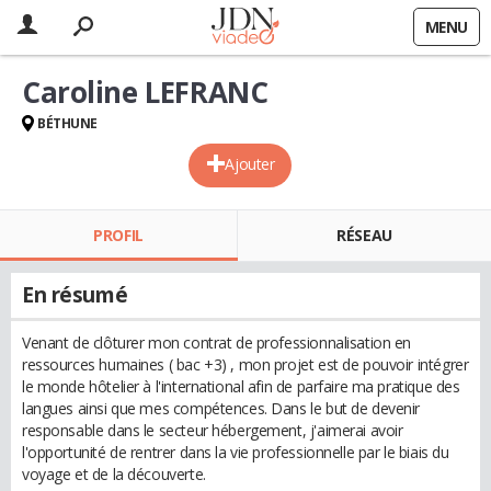
MENU
Caroline LEFRANC
BÉTHUNE
Ajouter
PROFIL
RÉSEAU
En résumé
Venant de clôturer mon contrat de professionnalisation en
ressources humaines ( bac +3) , mon projet est de pouvoir intégrer
le monde hôtelier à l'international afin de parfaire ma pratique des
langues ainsi que mes compétences. Dans le but de devenir
responsable dans le secteur hébergement, j'aimerai avoir
l'opportunité de rentrer dans la vie professionnelle par le biais du
voyage et de la découverte.