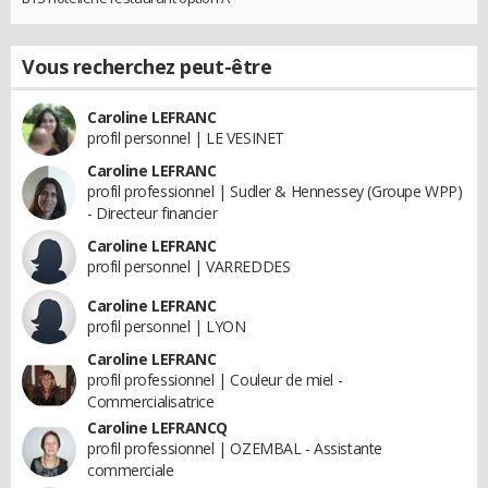
Vous recherchez peut-être
Caroline LEFRANC
profil personnel | LE VESINET
Caroline LEFRANC
profil professionnel | Sudler & Hennessey (Groupe WPP)
- Directeur financier
Caroline LEFRANC
profil personnel | VARREDDES
Caroline LEFRANC
profil personnel | LYON
Caroline LEFRANC
profil professionnel | Couleur de miel -
Commercialisatrice
Caroline LEFRANCQ
profil professionnel | OZEMBAL - Assistante
commerciale