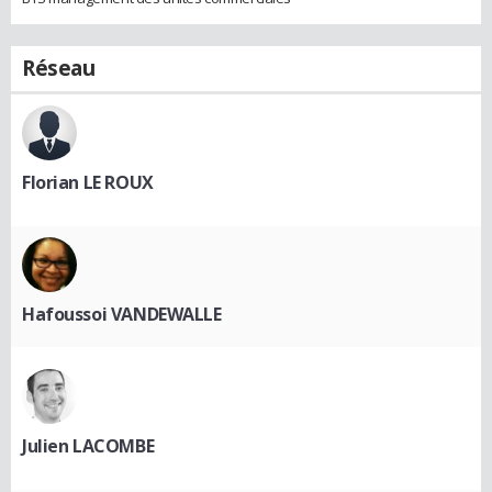
Réseau
Florian LE ROUX
Hafoussoi VANDEWALLE
Julien LACOMBE