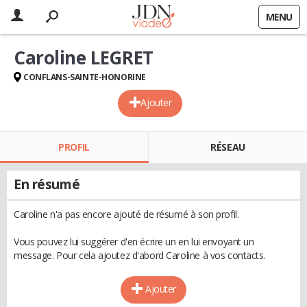
MENU
Caroline LEGRET
CONFLANS-SAINTE-HONORINE
Ajouter
PROFIL
RÉSEAU
En résumé
Caroline n'a pas encore ajouté de résumé à son profil.
Vous pouvez lui suggérer d'en écrire un en lui envoyant un
message. Pour cela ajoutez d'abord Caroline à vos contacts.
Ajouter