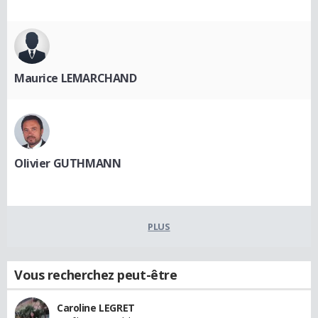
Maurice LEMARCHAND
Olivier GUTHMANN
PLUS
Vous recherchez peut-être
Caroline LEGRET