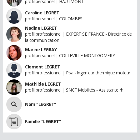
profil personnel | HAUTMONT
Caroline LEGRET
profil personnel | COLOMBES
Nadine LEGRET
profil professionnel | EXPERTISE FRANCE - Directrice de
la communication
Marine LEGRAY
profil personnel | COLLEVILLE MONTGOMERY
Clement LEGRET
profil professionnel | Psa - Ingenieur thermique moteur
Mathilde LEGRET
profil professionnel | SNCF Mobilités - Assistante rh
Nom "LEGRET"
Famille "LEGRET"