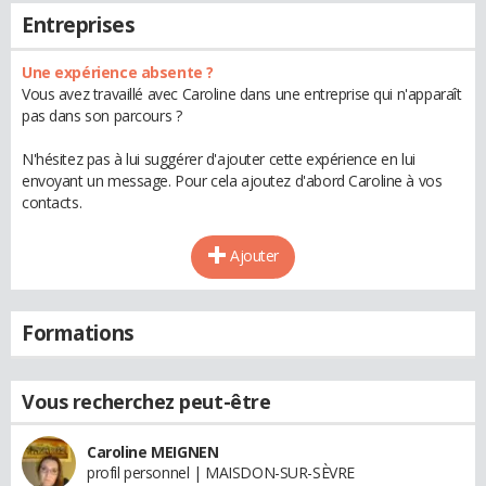
Entreprises
Une expérience absente ?
Vous avez travaillé avec Caroline dans une entreprise qui n'apparaît
pas dans son parcours ?
N'hésitez pas à lui suggérer d'ajouter cette expérience en lui
envoyant un message. Pour cela ajoutez d'abord Caroline à vos
contacts.
Ajouter
Formations
Vous recherchez peut-être
Caroline MEIGNEN
profil personnel | MAISDON-SUR-SÈVRE