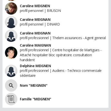
Caroline MEIGNEN
profil personnel | BRUSON
Caroline MEIGNAN
profil personnel | DINARD
Caroline MEIGNAN
profil professionnel | Thelem assurances - Agent general
Caroline MAIGNAN
profil professionnel | Centre hospitalier de Martigues -
Attaché hospitalier bloc opératoire. consultation
handident
Delphine MEIGNEN
profil professionnel | Audiens - Technico commerciale
sédentaire
Nom "MEIGNEN"
Famille "MEIGNEN"