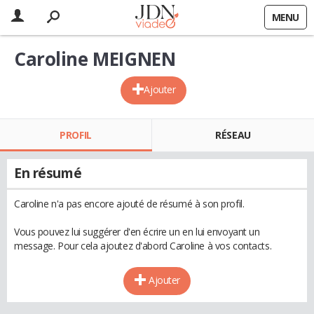
MENU
Caroline MEIGNEN
Ajouter
PROFIL
RÉSEAU
En résumé
Caroline n'a pas encore ajouté de résumé à son profil.
Vous pouvez lui suggérer d'en écrire un en lui envoyant un
message. Pour cela ajoutez d'abord Caroline à vos contacts.
Ajouter