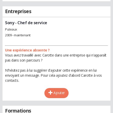
Entreprises
Sony
- Chef de service
Puteaux
2009 - maintenant
Une expérience absente ?
Vous avez travaillé avec Carotte dans une entreprise qui n'apparaît
pas dans son parcours ?
N'hésitez pas à lui suggérer d'ajouter cette expérience en lui
envoyant un message. Pour cela ajoutez d'abord Carotte à vos
contacts.
Ajouter
Formations