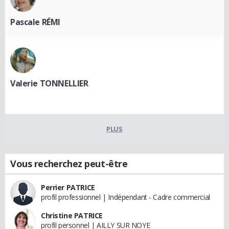
Pascale RÉMI
Valerie TONNELLIER
PLUS
Vous recherchez peut-être
Perrier PATRICE
profil professionnel | Indépendant - Cadre commercial
Christine PATRICE
profil personnel | AILLY SUR NOYE