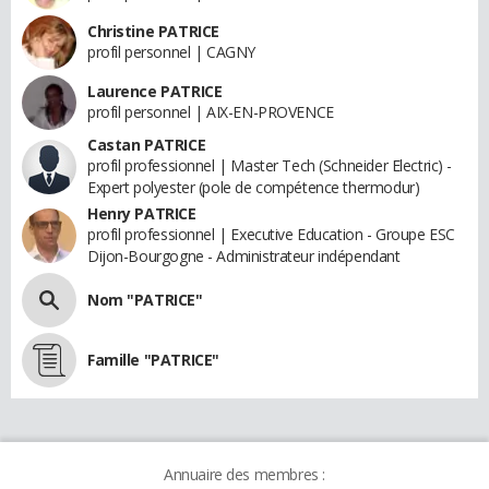
Christine PATRICE
profil personnel | CAGNY
Laurence PATRICE
profil personnel | AIX-EN-PROVENCE
Castan PATRICE
profil professionnel | Master Tech (Schneider Electric) -
Expert polyester (pole de compétence thermodur)
Henry PATRICE
profil professionnel | Executive Education - Groupe ESC
Dijon-Bourgogne - Administrateur indépendant
Nom "PATRICE"
Famille "PATRICE"
Annuaire des membres :