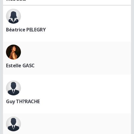
Béatrice PELEGRY
Estelle GASC
Guy TH?RACHE