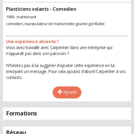
Plasticiens volants
- Comedien
1998 - maintenant
comedien, manipulateur de marionnette geante gonflable
Une expérience absente ?
Vous avez travaillé avec Carpentier dans une entreprise qui
n'apparaît pas dans son parcours ?
N'hésitez pas à lui suggérer d'ajouter cette expérience en lui
envoyant un message. Pour cela ajoutez d'abord Carpentier à vos
contacts.
Ajouter
Formations
Réseau