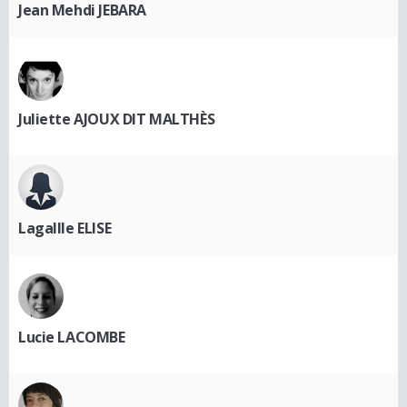
Jean Mehdi JEBARA
Juliette AJOUX DIT MALTHÈS
Lagallle ELISE
Lucie LACOMBE