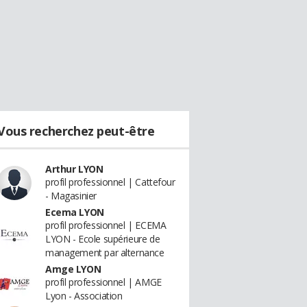
Vous recherchez peut-être
Arthur LYON
profil professionnel | Cattefour
- Magasinier
Ecema LYON
profil professionnel | ECEMA
LYON - Ecole supérieure de
management par alternance
Amge LYON
profil professionnel | AMGE
Lyon - Association