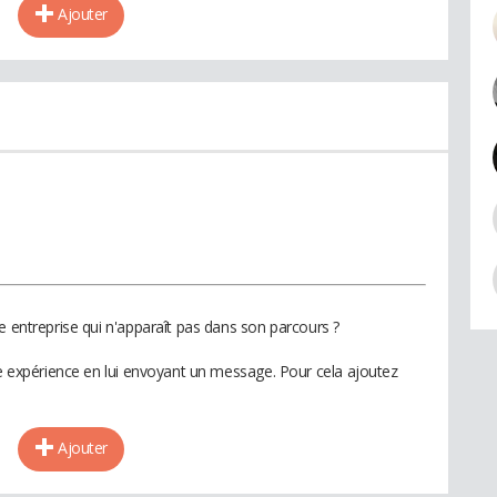
Ajouter
e entreprise qui n'apparaît pas dans son parcours ?
te expérience en lui envoyant un message. Pour cela ajoutez
Ajouter