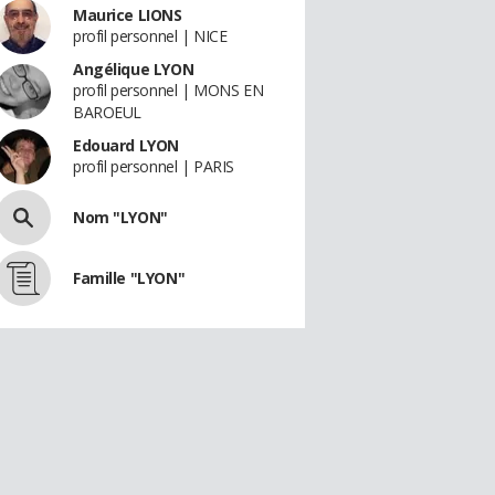
Maurice LIONS
profil personnel | NICE
Angélique LYON
profil personnel | MONS EN
BAROEUL
Edouard LYON
profil personnel | PARIS
Nom "LYON"
Famille "LYON"