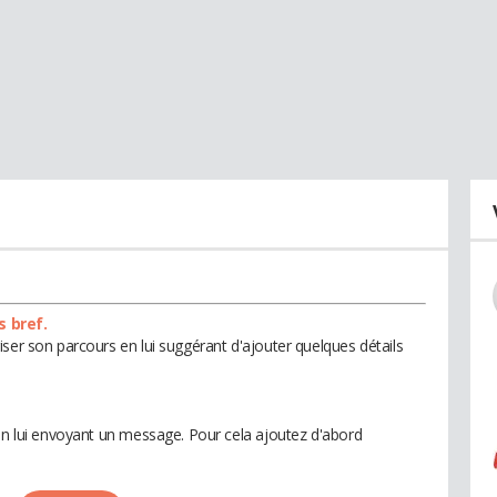
s bref.
ser son parcours en lui suggérant d'ajouter quelques détails
 en lui envoyant un message. Pour cela ajoutez d'abord