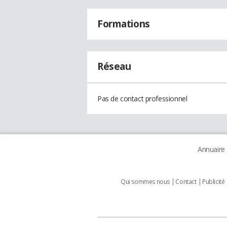
Formations
Réseau
Pas de contact professionnel
Annuaire
Qui sommes nous
Contact
Publicité