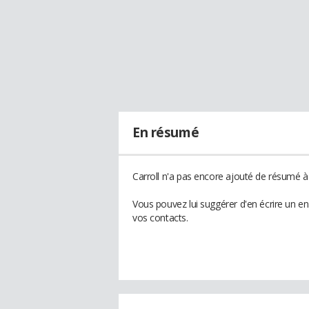
En résumé
Carroll n'a pas encore ajouté de résumé à 
Vous pouvez lui suggérer d'en écrire un en
vos contacts.