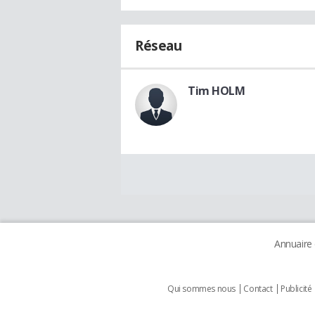
Réseau
Tim HOLM
Annuaire
Qui sommes nous
Contact
Publicité