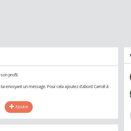
son profil.
 lui envoyant un message. Pour cela ajoutez d'abord Carroll à
Ajouter