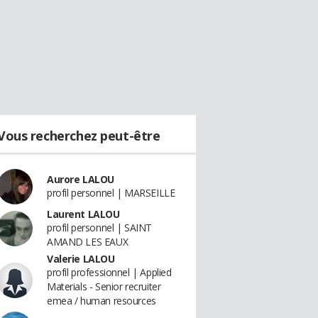
Vous recherchez peut-être
Aurore LALOU
profil personnel | MARSEILLE
Laurent LALOU
profil personnel | SAINT
AMAND LES EAUX
Valerie LALOU
profil professionnel | Applied
Materials - Senior recruiter
emea / human resources