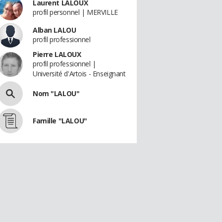
Laurent LALOUX
profil personnel | MERVILLE
Alban LALOU
profil professionnel
Pierre LALOUX
profil professionnel |
Université d'Artois - Enseignant
Nom "LALOU"
Famille "LALOU"