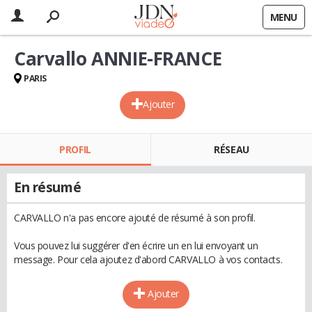
MENU
Carvallo ANNIE-FRANCE
PARIS
Ajouter
PROFIL
RÉSEAU
En résumé
CARVALLO n'a pas encore ajouté de résumé à son profil.
Vous pouvez lui suggérer d'en écrire un en lui envoyant un
message. Pour cela ajoutez d'abord CARVALLO à vos contacts.
Ajouter