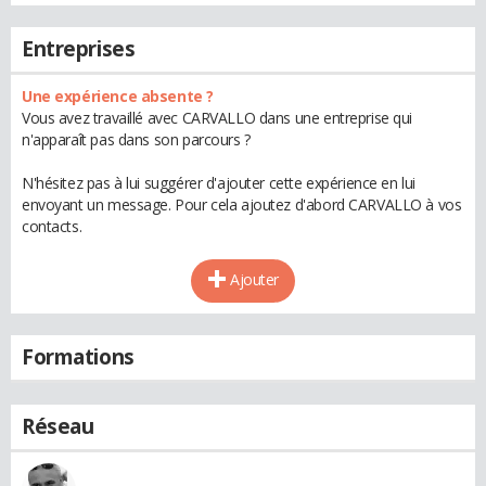
Entreprises
Une expérience absente ?
Vous avez travaillé avec CARVALLO dans une entreprise qui
n'apparaît pas dans son parcours ?
N'hésitez pas à lui suggérer d'ajouter cette expérience en lui
envoyant un message. Pour cela ajoutez d'abord CARVALLO à vos
contacts.
Ajouter
Formations
Réseau