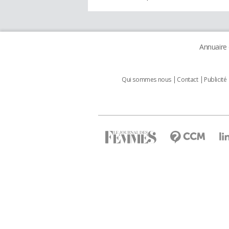
Annuaire
Qui sommes nous
Contact
Publicité