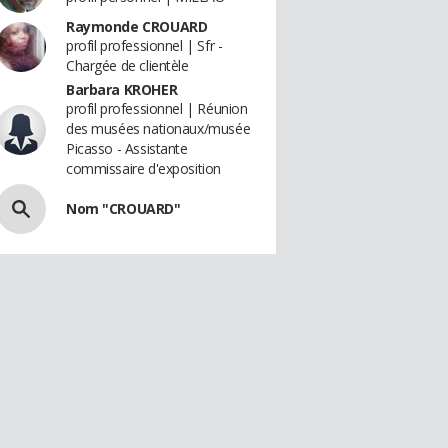
Raymonde CROUARD
profil professionnel | Sfr -
Chargée de clientèle
Barbara KROHER
profil professionnel | Réunion
des musées nationaux/musée
Picasso - Assistante
commissaire d'exposition
Nom "CROUARD"