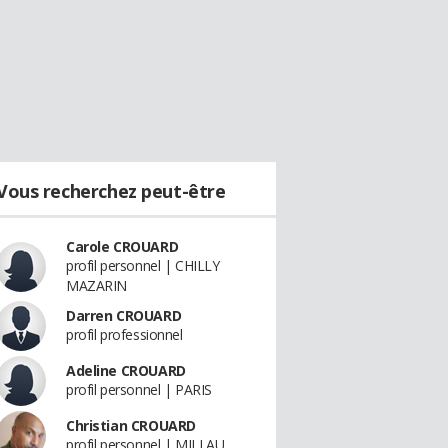
Vous recherchez peut-être
Carole CROUARD
profil personnel | CHILLY
MAZARIN
Darren CROUARD
profil professionnel
Adeline CROUARD
profil personnel | PARIS
Christian CROUARD
profil personnel | MILLAU