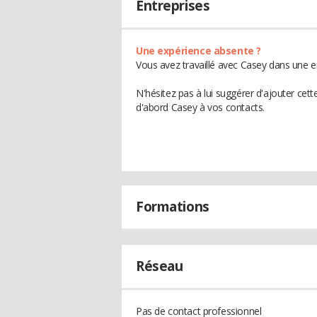
Entreprises
Une expérience absente ?
Vous avez travaillé avec Casey dans une e
N'hésitez pas à lui suggérer d'ajouter cet
d'abord Casey à vos contacts.
Formations
Réseau
Pas de contact professionnel