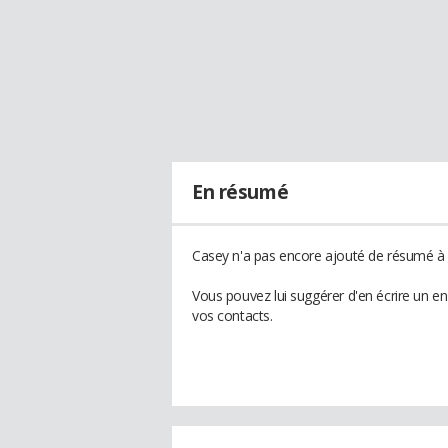
En résumé
Casey n'a pas encore ajouté de résumé à s
Vous pouvez lui suggérer d'en écrire un e
vos contacts.