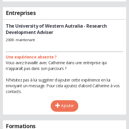
Entreprises
The University of Western Autralia
- Research
Development Adviser
2008 - maintenant
Une expérience absente ?
Vous avez travaillé avec Catherine dans une entreprise qui
n'apparaît pas dans son parcours ?
N'hésitez pas à lui suggérer d'ajouter cette expérience en lui
envoyant un message. Pour cela ajoutez d'abord Catherine à vos
contacts.
Ajouter
Formations