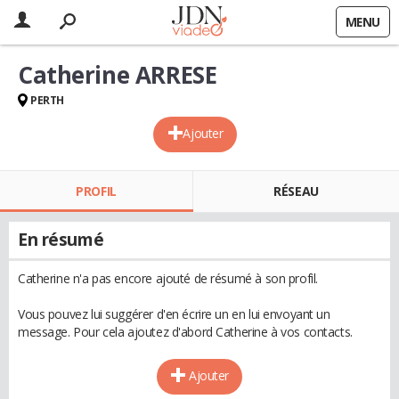
MENU
Catherine ARRESE
PERTH
Ajouter
PROFIL
RÉSEAU
En résumé
Catherine n'a pas encore ajouté de résumé à son profil.
Vous pouvez lui suggérer d'en écrire un en lui envoyant un
message. Pour cela ajoutez d'abord Catherine à vos contacts.
Ajouter