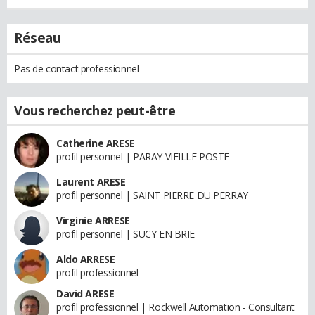
Réseau
Pas de contact professionnel
Vous recherchez peut-être
Catherine ARESE
profil personnel | PARAY VIEILLE POSTE
Laurent ARESE
profil personnel | SAINT PIERRE DU PERRAY
Virginie ARRESE
profil personnel | SUCY EN BRIE
Aldo ARRESE
profil professionnel
David ARESE
profil professionnel | Rockwell Automation - Consultant