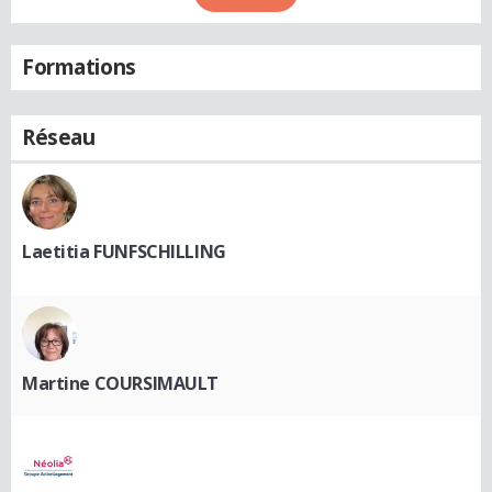
Formations
Réseau
Laetitia FUNFSCHILLING
Martine COURSIMAULT