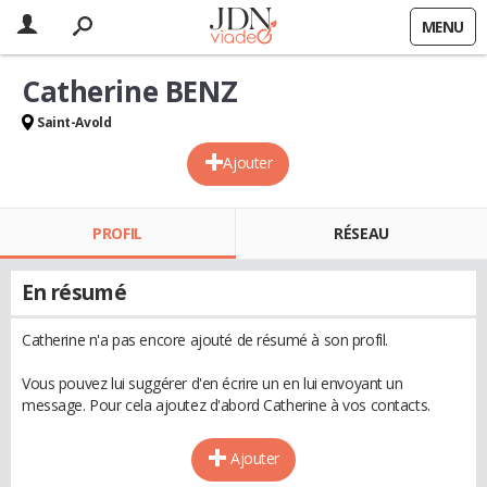
MENU
Catherine BENZ
Saint-Avold
Ajouter
PROFIL
RÉSEAU
En résumé
Catherine n'a pas encore ajouté de résumé à son profil.
Vous pouvez lui suggérer d'en écrire un en lui envoyant un
message. Pour cela ajoutez d'abord Catherine à vos contacts.
Ajouter