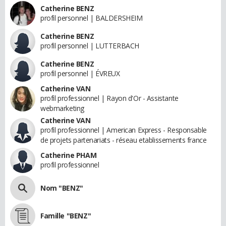
Catherine BENZ
profil personnel | BALDERSHEIM
Catherine BENZ
profil personnel | LUTTERBACH
Catherine BENZ
profil personnel | ÉVREUX
Catherine VAN
profil professionnel | Rayon d'Or - Assistante
webmarketing
Catherine VAN
profil professionnel | American Express - Responsable
de projets partenariats - réseau etablissements france
Catherine PHAM
profil professionnel
Nom "BENZ"
Famille "BENZ"