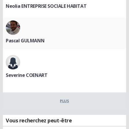
Neolia ENTREPRISE SOCIALE HABITAT
Pascal GULMANN
Severine COENART
PLUS
Vous recherchez peut-être