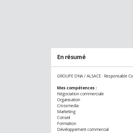
En résumé
GROUPE DNA / ALSACE : Responsable Co
Mes compétences :
Négociation commerciale
Organisation
Crossmedia
Marketing
Conseil
Formation
Développement commercial