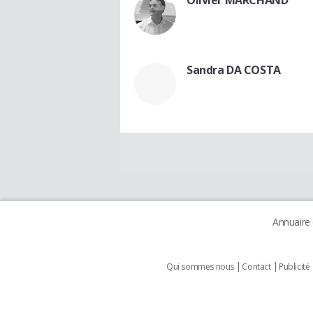
Sandra DA COSTA
Annuaire
Qui sommes nous
Contact
Publicité