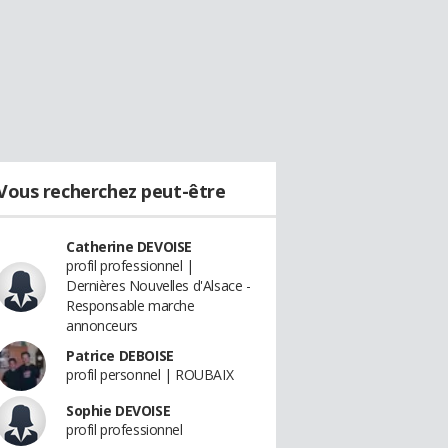
Vous recherchez peut-être
Catherine DEVOISE
profil professionnel |
Dernières Nouvelles d'Alsace -
Responsable marche
annonceurs
Patrice DEBOISE
profil personnel | ROUBAIX
Sophie DEVOISE
profil professionnel