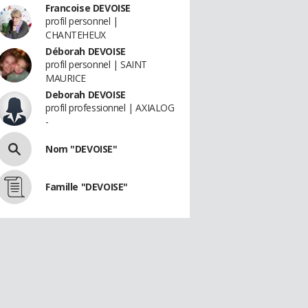
Francoise DEVOISE
profil personnel |
CHANTEHEUX
Déborah DEVOISE
profil personnel | SAINT
MAURICE
Deborah DEVOISE
profil professionnel | AXIALOG
-
Nom "DEVOISE"
Famille "DEVOISE"