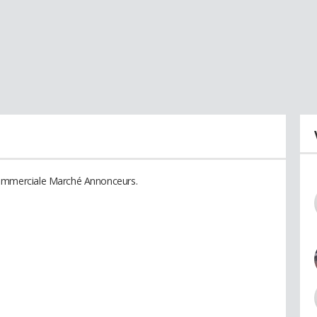
mmerciale Marché Annonceurs.