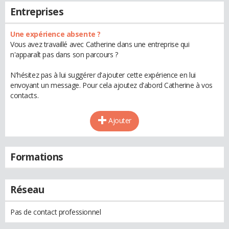
Entreprises
Une expérience absente ?
Vous avez travaillé avec Catherine dans une entreprise qui
n'apparaît pas dans son parcours ?
N'hésitez pas à lui suggérer d'ajouter cette expérience en lui
envoyant un message. Pour cela ajoutez d'abord Catherine à vos
contacts.
Ajouter
Formations
Réseau
Pas de contact professionnel