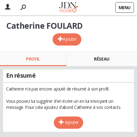
MENU
Catherine FOULARD
Ajouter
PROFIL
RÉSEAU
En résumé
Catherine n'a pas encore ajouté de résumé à son profil.
Vous pouvez lui suggérer d'en écrire un en lui envoyant un
message. Pour cela ajoutez d'abord Catherine à vos contacts.
Ajouter