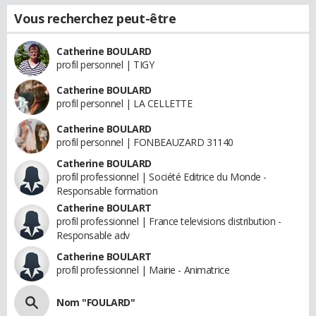
Vous recherchez peut-être
Catherine BOULARD
profil personnel | TIGY
Catherine BOULARD
profil personnel | LA CELLETTE
Catherine BOULARD
profil personnel | FONBEAUZARD 31140
Catherine BOULARD
profil professionnel | Société Editrice du Monde -
Responsable formation
Catherine BOULART
profil professionnel | France televisions distribution -
Responsable adv
Catherine BOULART
profil professionnel | Mairie - Animatrice
Nom "FOULARD"