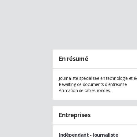
En résumé
Journaliste spécialisée en technologie et 
Rewriting de documents d'entreprise.
Animation de tables rondes.
Entreprises
Indépendant
- Journaliste