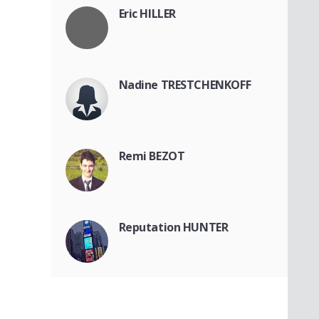
Eric HILLER
Nadine TRESTCHENKOFF
Remi BEZOT
Reputation HUNTER