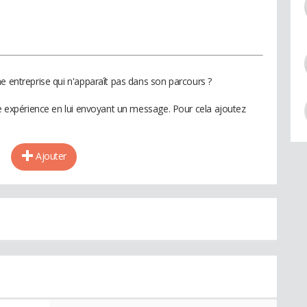
e entreprise qui n'apparaît pas dans son parcours ?
te expérience en lui envoyant un message. Pour cela ajoutez
Ajouter