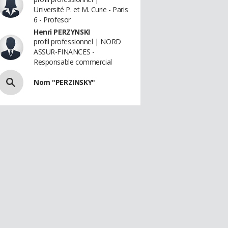
Université P. et M. Curie - Paris
6 - Profesor
Henri PERZYNSKI
profil professionnel | NORD
ASSUR-FINANCES -
Responsable commercial
Nom "PERZINSKY"