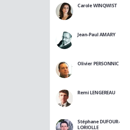
Carole WINQWIST
Jean-Paul AMARY
Olivier PERSONNIC
Remi LENGEREAU
Stéphane DUFOUR-
LORIOLLE