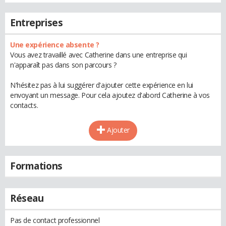
Entreprises
Une expérience absente ?
Vous avez travaillé avec Catherine dans une entreprise qui
n'apparaît pas dans son parcours ?
N'hésitez pas à lui suggérer d'ajouter cette expérience en lui
envoyant un message. Pour cela ajoutez d'abord Catherine à vos
contacts.
Ajouter
Formations
Réseau
Pas de contact professionnel