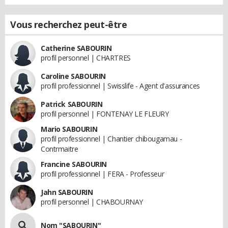
Vous recherchez peut-être
Catherine SABOURIN
profil personnel | CHARTRES
Caroline SABOURIN
profil professionnel | Swisslife - Agent d'assurances
Patrick SABOURIN
profil personnel | FONTENAY LE FLEURY
Mario SABOURIN
profil professionnel | Chantier chibougamau -
Contrmaitre
Francine SABOURIN
profil professionnel | FERA - Professeur
Jahn SABOURIN
profil personnel | CHABOURNAY
Nom "SABOURIN"