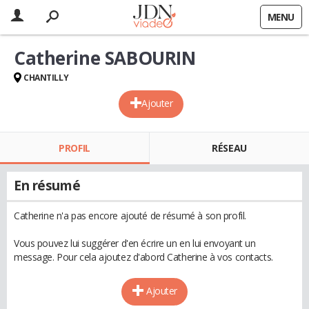
MENU
Catherine SABOURIN
CHANTILLY
Ajouter
PROFIL
RÉSEAU
En résumé
Catherine n'a pas encore ajouté de résumé à son profil.
Vous pouvez lui suggérer d'en écrire un en lui envoyant un
message. Pour cela ajoutez d'abord Catherine à vos contacts.
Ajouter