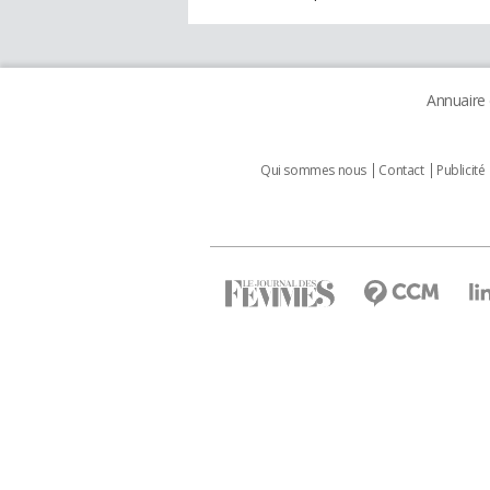
Annuaire
Qui sommes nous
Contact
Publicité