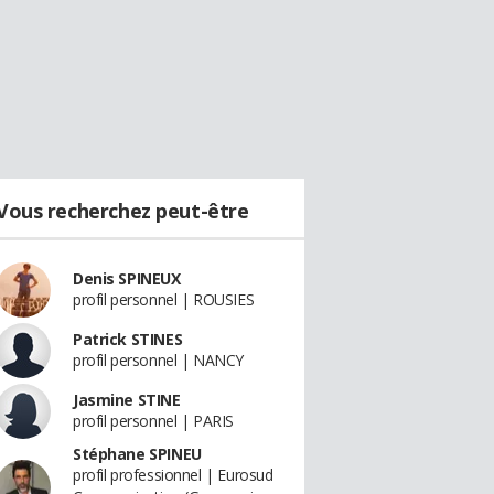
Vous recherchez peut-être
Denis SPINEUX
profil personnel | ROUSIES
Patrick STINES
profil personnel | NANCY
Jasmine STINE
profil personnel | PARIS
Stéphane SPINEU
profil professionnel | Eurosud