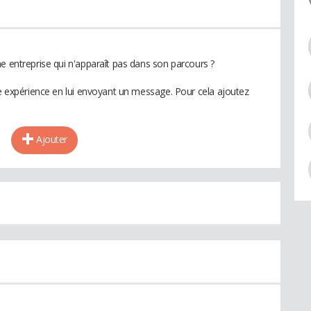
e entreprise qui n'apparaît pas dans son parcours ?
te expérience en lui envoyant un message. Pour cela ajoutez
Ajouter