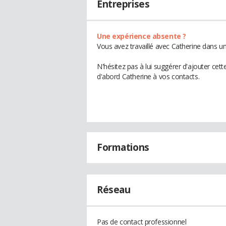
Entreprises
Une expérience absente ?
Vous avez travaillé avec Catherine dans un
N'hésitez pas à lui suggérer d'ajouter cet
d'abord Catherine à vos contacts.
Formations
Réseau
Pas de contact professionnel