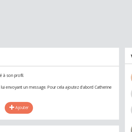
 à son profil.
n lui envoyant un message. Pour cela ajoutez d'abord Catherine
Ajouter