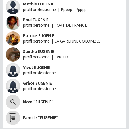
Mathis EUGENIE
profil professionnel | Ppppp - Ppppp
Paul EUGENIE
profil personnel | FORT DE FRANCE
Patrice EUGENIE
profil personnel | LA GARENNE COLOMBES
Sandra EUGENIE
profil personnel | EVREUX
Vivot EUGENIE
profil professionnel
Grâce EUGENIE
profil professionnel
Nom "EUGENIE"
Famille "EUGENIE"