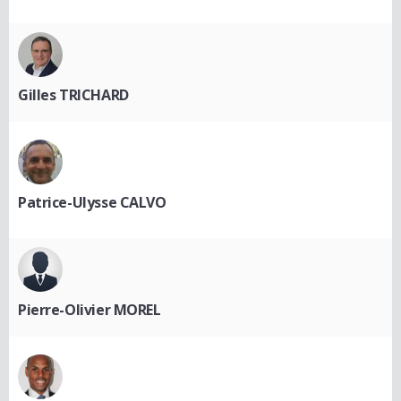
Gilles TRICHARD
Patrice-Ulysse CALVO
Pierre-Olivier MOREL