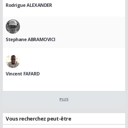
Rodrigue ALEXANDER
Stephane ABRAMOVICI
Vincent FAFARD
PLUS
Vous recherchez peut-être