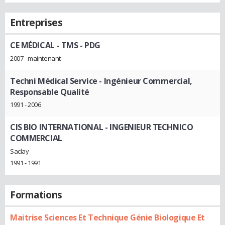
Entreprises
CE MÉDICAL - TMS
- PDG
2007 - maintenant
Techni Médical Service
- Ingénieur Commercial,
Responsable Qualité
1991 - 2006
CIS BIO INTERNATIONAL
- INGENIEUR TECHNICO
COMMERCIAL
Saclay
1991 - 1991
Formations
Maitrise Sciences Et Technique Génie Biologique Et