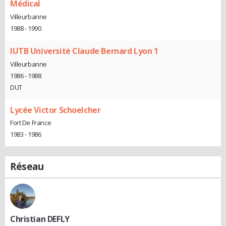
Médical
Villeurbanne
1988 - 1990
IUTB Université Claude Bernard Lyon 1
Villeurbanne
1986 - 1988
DUT
Lycée Victor Schoelcher
Fort De France
1983 - 1986
Réseau
Christian DEFLY