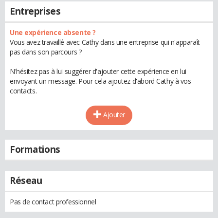
Entreprises
Une expérience absente ?
Vous avez travaillé avec Cathy dans une entreprise qui n'apparaît
pas dans son parcours ?
N'hésitez pas à lui suggérer d'ajouter cette expérience en lui
envoyant un message. Pour cela ajoutez d'abord Cathy à vos
contacts.
Ajouter
Formations
Réseau
Pas de contact professionnel