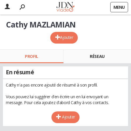
MENU
Cathy MAZLAMIAN
Ajouter
PROFIL
RÉSEAU
En résumé
Cathy n'a pas encore ajouté de résumé à son profil.
Vous pouvez lui suggérer d'en écrire un en lui envoyant un
message. Pour cela ajoutez d'abord Cathy à vos contacts.
Ajouter