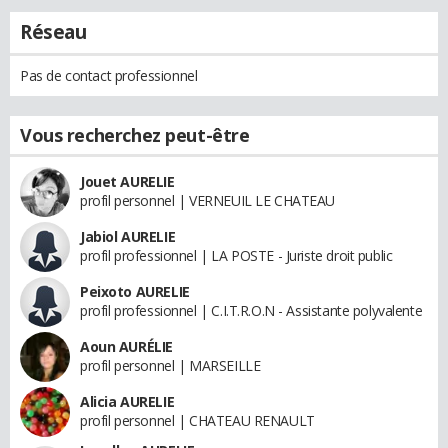
Réseau
Pas de contact professionnel
Vous recherchez peut-être
Jouet AURELIE
profil personnel | VERNEUIL LE CHATEAU
Jabiol AURELIE
profil professionnel | LA POSTE - Juriste droit public
Peixoto AURELIE
profil professionnel | C.I.T.R.O.N - Assistante polyvalente
Aoun AURÉLIE
profil personnel | MARSEILLE
Alicia AURELIE
profil personnel | CHATEAU RENAULT