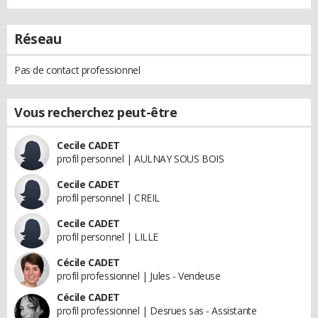
Réseau
Pas de contact professionnel
Vous recherchez peut-être
Cecile CADET
profil personnel | AULNAY SOUS BOIS
Cecile CADET
profil personnel | CREIL
Cecile CADET
profil personnel | LILLE
Cécile CADET
profil professionnel | Jules - Vendeuse
Cécile CADET
profil professionnel | Desrues sas - Assistante