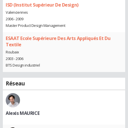
ISD (Institut Supérieur De Design)
Valenciennes
2006 - 2009
Master Product Design Management
ESAAT Ecole Supérieure Des Arts Appliqués Et Du
Textile
Roubaix
2003 - 2006
BTS Design industriel
Réseau
Alexis MAURICE