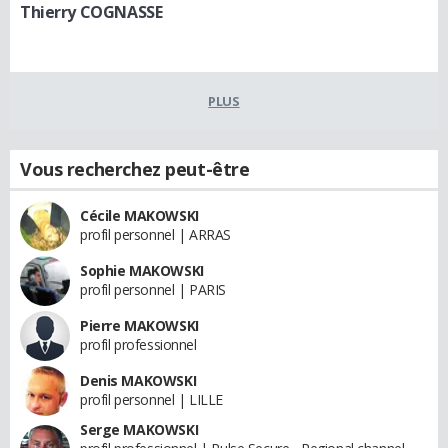
Thierry COGNASSE
PLUS
Vous recherchez peut-être
Cécile MAKOWSKI
profil personnel | ARRAS
Sophie MAKOWSKI
profil personnel | PARIS
Pierre MAKOWSKI
profil professionnel
Denis MAKOWSKI
profil personnel | LILLE
Serge MAKOWSKI