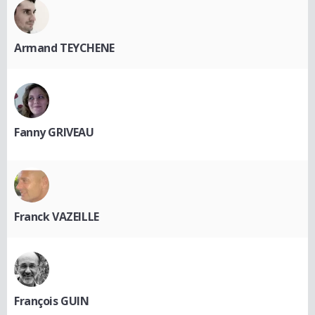
Armand TEYCHENE
Fanny GRIVEAU
Franck VAZEILLE
François GUIN