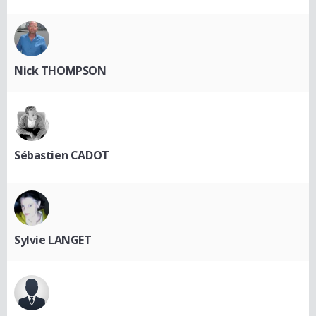
Nick THOMPSON
Sébastien CADOT
Sylvie LANGET