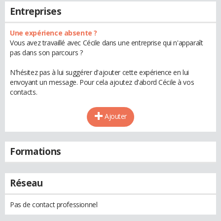
Entreprises
Une expérience absente ?
Vous avez travaillé avec Cécile dans une entreprise qui n'apparaît
pas dans son parcours ?
N'hésitez pas à lui suggérer d'ajouter cette expérience en lui
envoyant un message. Pour cela ajoutez d'abord Cécile à vos
contacts.
Ajouter
Formations
Réseau
Pas de contact professionnel