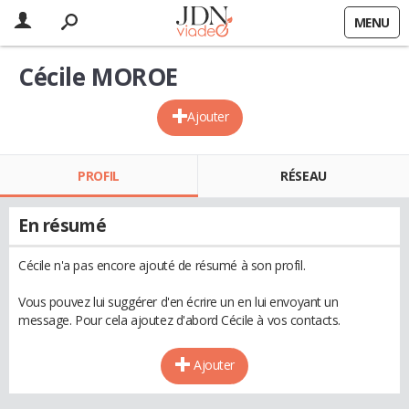
MENU
Cécile MOROE
Ajouter
PROFIL
RÉSEAU
En résumé
Cécile n'a pas encore ajouté de résumé à son profil.
Vous pouvez lui suggérer d'en écrire un en lui envoyant un
message. Pour cela ajoutez d'abord Cécile à vos contacts.
Ajouter