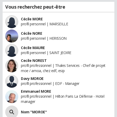
Vous recherchez peut-être
Cécile MORE
profil personnel | MARSEILLE
Cécile NORE
profil personnel | HERISSON
Cécile MAURE
profil personnel | SAINT JEOIRE
Cecile NOREST
profil professionnel | Thales Services - Chef de projet
moe / amoa, chez edf, esip
Davy MOROE
profil professionnel | EDF - Manager
Emmanuel MORE
profil professionnel | Hilton Paris La Défense - Hotel
manager
Nom "MOROE"