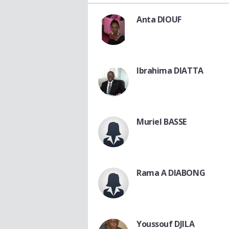
Anta DIOUF
Ibrahima DIATTA
Muriel BASSE
Rama A DIABONG
Youssouf DJILA