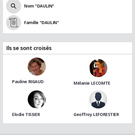
Nom "DAULIN"
Famille "DAULIN"
Ils se sont croisés
Pauline RIGAUD
Mélanie LECOMTE
Elodie TISSIER
Geoffroy LEFORESTIER