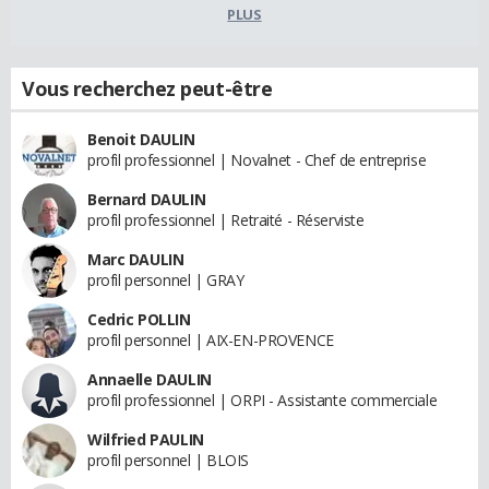
PLUS
Vous recherchez peut-être
Benoit DAULIN
profil professionnel | Novalnet - Chef de entreprise
Bernard DAULIN
profil professionnel | Retraité - Réserviste
Marc DAULIN
profil personnel | GRAY
Cedric POLLIN
profil personnel | AIX-EN-PROVENCE
Annaelle DAULIN
profil professionnel | ORPI - Assistante commerciale
Wilfried PAULIN
profil personnel | BLOIS