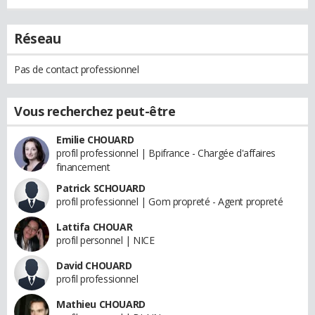
Réseau
Pas de contact professionnel
Vous recherchez peut-être
Emilie CHOUARD
profil professionnel | Bpifrance - Chargée d'affaires
financement
Patrick SCHOUARD
profil professionnel | Gom propreté - Agent propreté
Lattifa CHOUAR
profil personnel | NICE
David CHOUARD
profil professionnel
Mathieu CHOUARD