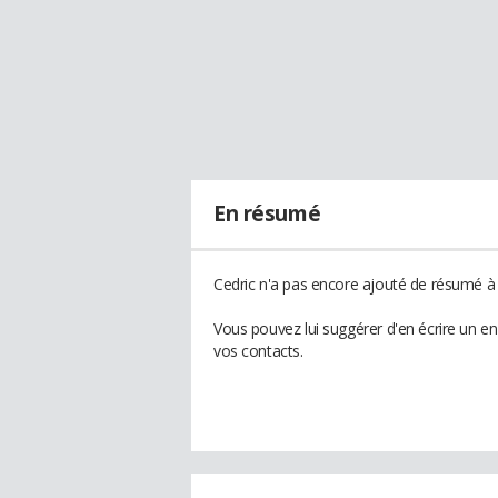
En résumé
Cedric n'a pas encore ajouté de résumé à s
Vous pouvez lui suggérer d'en écrire un e
vos contacts.