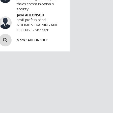
thales communication &
security
José AHLONSOU
profil professionnel |
NOLIMITS TRAINING AND
DEFENSE - Manager
Nom "AHLONSOU"