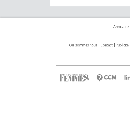
Annuaire
Qui sommes nous
Contact
Publicité