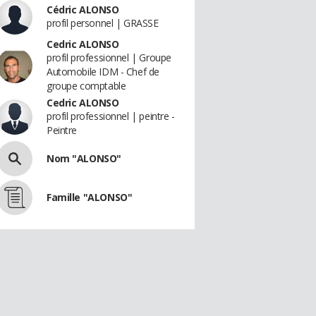
Cédric ALONSO
profil personnel | GRASSE
Cedric ALONSO
profil professionnel | Groupe
Automobile IDM - Chef de
groupe comptable
Cedric ALONSO
profil professionnel | peintre -
Peintre
Nom "ALONSO"
Famille "ALONSO"