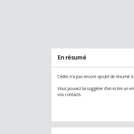
En résumé
Cédric n'a pas encore ajouté de résumé à s
Vous pouvez lui suggérer d'en écrire un e
vos contacts.