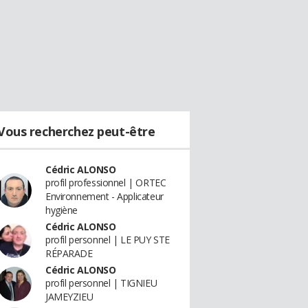
Vous recherchez peut-être
Cédric ALONSO
profil professionnel | ORTEC
Environnement - Applicateur
hygiène
Cédric ALONSO
profil personnel | LE PUY STE
RÉPARADE
Cédric ALONSO
profil personnel | TIGNIEU
JAMEYZIEU