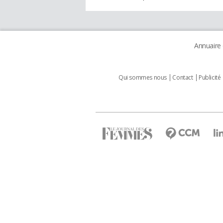
Annuaire
Qui sommes nous
Contact
Publicité