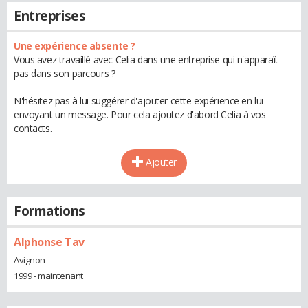
Entreprises
Une expérience absente ?
Vous avez travaillé avec Celia dans une entreprise qui n'apparaît
pas dans son parcours ?
N'hésitez pas à lui suggérer d'ajouter cette expérience en lui
envoyant un message. Pour cela ajoutez d'abord Celia à vos
contacts.
Ajouter
Formations
Alphonse Tav
Avignon
1999 - maintenant