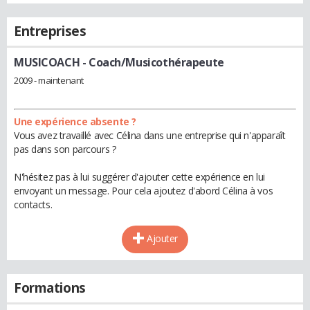
Entreprises
MUSICOACH
- Coach/Musicothérapeute
2009 - maintenant
Une expérience absente ?
Vous avez travaillé avec Célina dans une entreprise qui n'apparaît
pas dans son parcours ?
N'hésitez pas à lui suggérer d'ajouter cette expérience en lui
envoyant un message. Pour cela ajoutez d'abord Célina à vos
contacts.
Ajouter
Formations