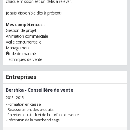
chaque mission est un défis à relever.
Je suis disponible dès à présent !
Mes compétences :
Gestion de projet
Animation commerciale
Veille concurrentielle
Management
Étude de marché
Techniques de vente
Entreprises
Bershka
- Conseillère de vente
2015 - 2015
- Formation en caisse
- Réassortiment des produits
- Entretien du stock et de la surface de vente
- Réception de la marchandisage