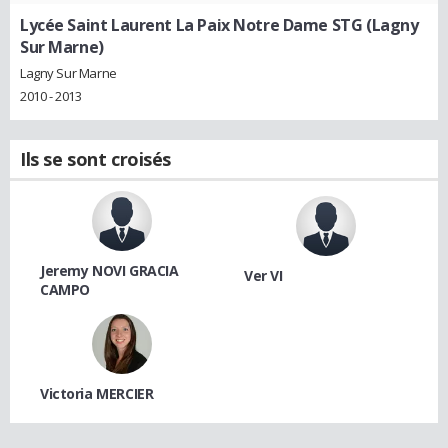
Lycée Saint Laurent La Paix Notre Dame STG (Lagny
Sur Marne)
Lagny Sur Marne
2010 - 2013
Ils se sont croisés
Jeremy NOVI GRACIA
Ver VI
CAMPO
Victoria MERCIER