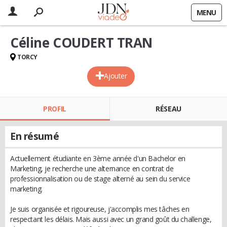
MENU
Céline COUDERT TRAN
TORCY
Ajouter
PROFIL
RÉSEAU
En résumé
Actuellement étudiante en 3ème année d'un Bachelor en
Marketing, je recherche une alternance en contrat de
professionnalisation ou de stage alterné au sein du service
marketing.
Je suis organisée et rigoureuse, j'accomplis mes tâches en
respectant les délais. Mais aussi avec un grand goût du challenge,