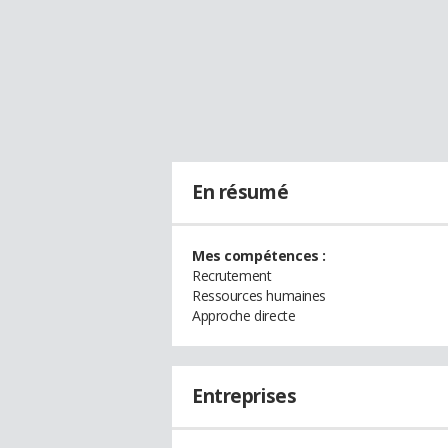
En résumé
Mes compétences :
Recrutement
Ressources humaines
Approche directe
Entreprises