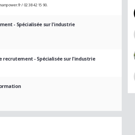
anpower.fr / 02 38 42 15 90.
ent - Spécialisée sur l'industrie
 recrutement - Spécialisée sur l'industrie
formation