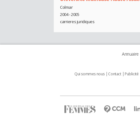
Colmar
2004 - 2005
carrieres juridiques
Annuaire
Qui sommes nous
Contact
Publicité