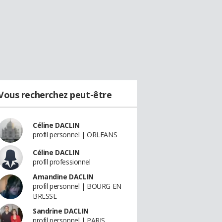
Vous recherchez peut-être
Céline DACLIN
profil personnel | ORLEANS
Céline DACLIN
profil professionnel
Amandine DACLIN
profil personnel | BOURG EN
BRESSE
Sandrine DACLIN
profil personnel | PARIS