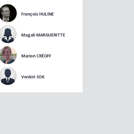
François HULINE
Magali MARGUERITTE
Marion CRÉOFF
Vonkiri SOK