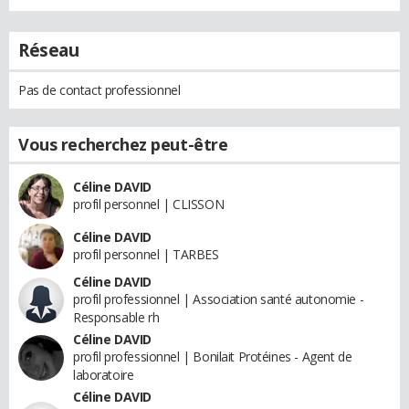
Réseau
Pas de contact professionnel
Vous recherchez peut-être
Céline DAVID
profil personnel | CLISSON
Céline DAVID
profil personnel | TARBES
Céline DAVID
profil professionnel | Association santé autonomie -
Responsable rh
Céline DAVID
profil professionnel | Bonilait Protéines - Agent de
laboratoire
Céline DAVID