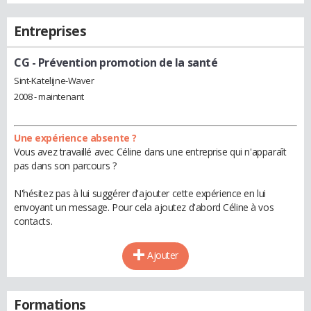
Entreprises
CG
- Prévention promotion de la santé
Sint-Katelijne-Waver
2008 - maintenant
Une expérience absente ?
Vous avez travaillé avec Céline dans une entreprise qui n'apparaît
pas dans son parcours ?
N'hésitez pas à lui suggérer d'ajouter cette expérience en lui
envoyant un message. Pour cela ajoutez d'abord Céline à vos
contacts.
Ajouter
Formations