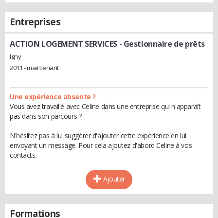
Entreprises
ACTION LOGEMENT SERVICES
- Gestionnaire de prêts
Igny
2011 - maintenant
Une expérience absente ?
Vous avez travaillé avec Celine dans une entreprise qui n'apparaît
pas dans son parcours ?
N'hésitez pas à lui suggérer d'ajouter cette expérience en lui
envoyant un message. Pour cela ajoutez d'abord Celine à vos
contacts.
Ajouter
Formations