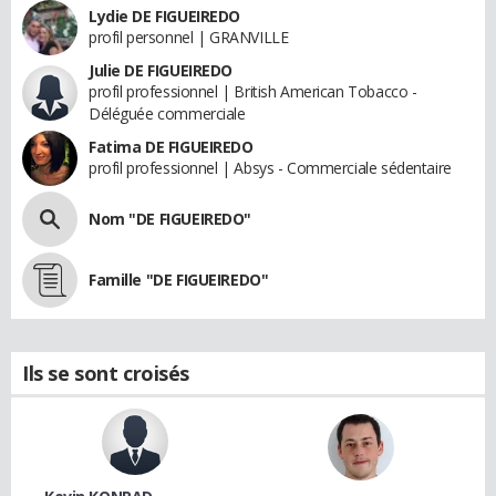
Lydie DE FIGUEIREDO
profil personnel | GRANVILLE
Julie DE FIGUEIREDO
profil professionnel | British American Tobacco -
Déléguée commerciale
Fatima DE FIGUEIREDO
profil professionnel | Absys - Commerciale sédentaire
Nom "DE FIGUEIREDO"
Famille "DE FIGUEIREDO"
Ils se sont croisés