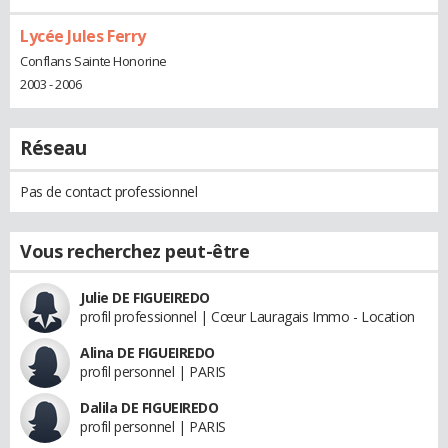
Lycée Jules Ferry
Conflans Sainte Honorine
2003 - 2006
Réseau
Pas de contact professionnel
Vous recherchez peut-être
Julie DE FIGUEIREDO
profil professionnel | Cœur Lauragais Immo - Location
Alina DE FIGUEIREDO
profil personnel | PARIS
Dalila DE FIGUEIREDO
profil personnel | PARIS