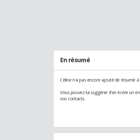
En résumé
Céline n'a pas encore ajouté de résumé à s
Vous pouvez lui suggérer d'en écrire un e
vos contacts.