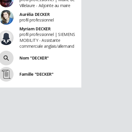
Villelaure - Adjointe au maire
Aurélia DECKER
profil professionnel
Myriam DECKER
profil professionnel | SIEMENS
MOBILITY - Assistante
commerciale anglais/allemand
Nom "DECKER"
Famille "DECKER"