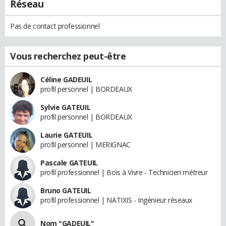
Réseau
Pas de contact professionnel
Vous recherchez peut-être
Céline GADEUIL
profil personnel | BORDEAUX
Sylvie GATEUIL
profil personnel | BORDEAUX
Laurie GATEUIL
profil personnel | MERIGNAC
Pascale GATEUIL
profil professionnel | Bois à Vivre - Technicien métreur
Bruno GATEUIL
profil professionnel | NATIXIS - Ingénieur réseaux
Nom "GADEUIL"