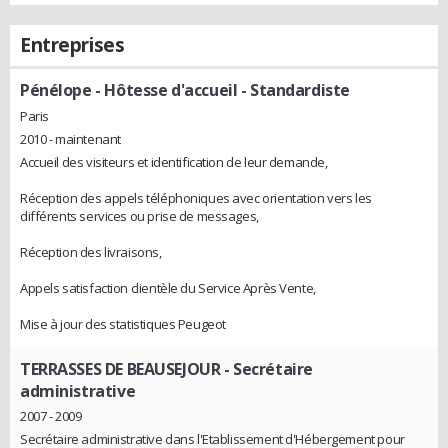
Entreprises
Pénélope
- Hôtesse d'accueil - Standardiste
Paris
2010 - maintenant
Accueil des visiteurs et identification de leur demande,
Réception des appels téléphoniques avec orientation vers les
différents services ou prise de messages,
Réception des livraisons,
Appels satisfaction clientèle du Service Après Vente,
Mise à jour des statistiques Peugeot
TERRASSES DE BEAUSEJOUR
- Secrétaire
administrative
2007 - 2009
Secrétaire administrative dans l'Etablissement d'Hébergement pour