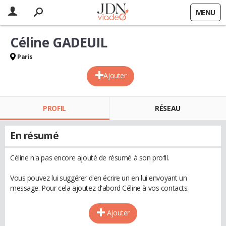
MENU
Céline GADEUIL
Paris
Ajouter
PROFIL
RÉSEAU
En résumé
Céline n'a pas encore ajouté de résumé à son profil.
Vous pouvez lui suggérer d'en écrire un en lui envoyant un
message. Pour cela ajoutez d'abord Céline à vos contacts.
Ajouter