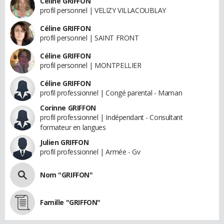
Céline GRIFFON
profil personnel | VELIZY VILLACOUBLAY
Céline GRIFFON
profil personnel | SAINT FRONT
Céline GRIFFON
profil personnel | MONTPELLIER
Céline GRIFFON
profil professionnel | Congé parental - Maman
Corinne GRIFFON
profil professionnel | Indépendant - Consultant
formateur en langues
Julien GRIFFON
profil professionnel | Armée - Gv
Nom "GRIFFON"
Famille "GRIFFON"