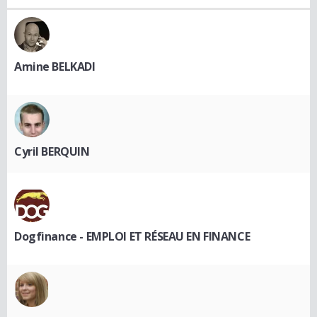
Amine BELKADI
Cyril BERQUIN
Dogfinance - EMPLOI ET RÉSEAU EN FINANCE