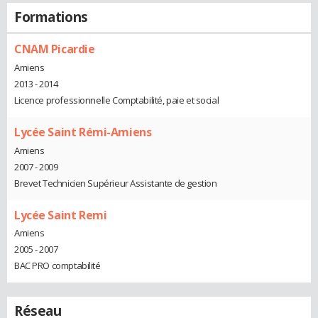
Formations
CNAM Picardie
Amiens
2013 - 2014
Licence professionnelle Comptabilité, paie et social
Lycée Saint Rémi-Amiens
Amiens
2007 - 2009
Brevet Technicien Supérieur Assistante de gestion
Lycée Saint Remi
Amiens
2005 - 2007
BAC PRO comptabilité
Réseau