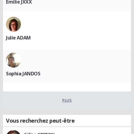
Emilie JXXX
Julie ADAM
Sophia JANDOS
PLUS
Vous recherchez peut-être