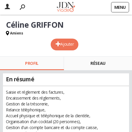
MENU
Céline GRIFFON
Amiens
Ajouter
PROFIL
RÉSEAU
En résumé
Saisie et réglement des factures,
Encaissement des réglements,
Gestion de la trésorerie,
Relance téléphonique,
Accueil physique et téléphonique de la clientèle,
Organisation d'un cocktail (20 personnes),
Gestion d'un compte bancaire et du compte caisse,